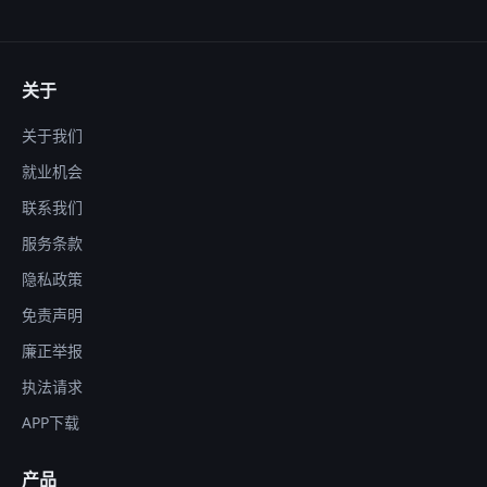
关于
关于我们
就业机会
联系我们
服务条款
隐私政策
免责声明
廉正举报
执法请求
APP下载
产品