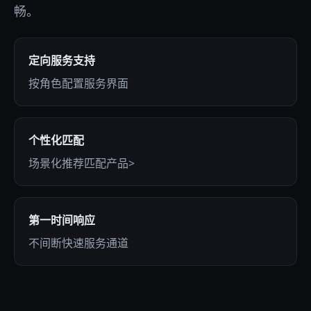
畅。
定向服务支持
按角色配置服务界面
个性化匹配
场景化推荐匹配产品>
第一时间响应
不间断快速服务通道