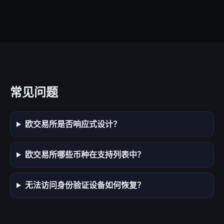
常见问题
欧交易所是否响应式设计？
欧交易所哪些币种在支持列表中？
无法访问身份验证设备如何恢复？