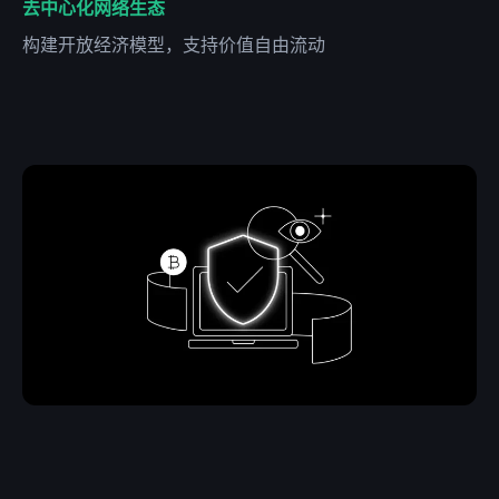
去中心化网络生态
构建开放经济模型，支持价值自由流动