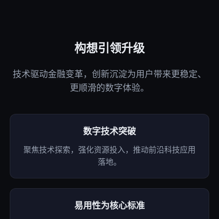
构想引领升级
技术驱动金融变革，创新沉淀为用户带来更稳定、
更顺滑的数字体验。
数字技术突破
聚焦技术探索，强化资源投入，推动前沿科技应用
落地。
易用性为核心标准