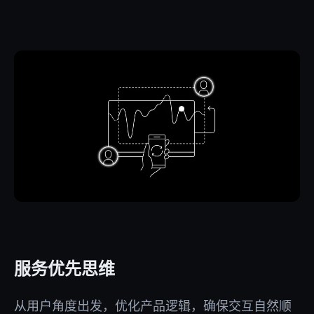
服务优先思维
从用户角度出发，优化产品逻辑，确保交互自然顺