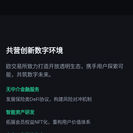
共营创新数字环境
欧交易所致力打造开放透明生态，携手用户探索可
能，共筑数字未来。
无中介金融服务
发展保险类DeFi协议，构建风险对冲机制
智能资产研发
拓展会员权益NFT化，重构用户价值体系