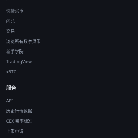
快捷买币
闪兑
交易
浏览所有数字货币
新手学院
TradingView
xBTC
服务
API
历史行情数据
CEX 费率标准
上币申请