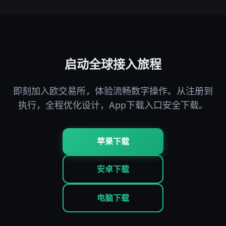
启动全球接入旅程
即刻加入欧交易所，体验流畅数字操作。从注册到
执行，全程优化设计，App下载入口安全下载。
苹果下载
安卓下载
电脑下载