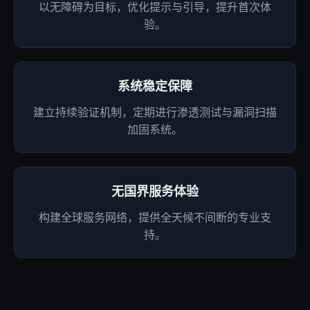
以无障碍为目标，优化提示与引导，提升首次体
验。
系统稳定保障
建立持续验证机制，定期进行渗透测试与漏洞扫描
加固系统。
无国界服务体验
构建全球服务网络，提供全天候不间断的专业支
持。