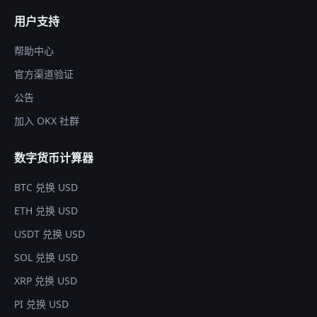
用户支持
帮助中心
官方渠道验证
公告
加入 OKX 社群
数字货币计算器
BTC 兑换 USD
ETH 兑换 USD
USDT 兑换 USD
SOL 兑换 USD
XRP 兑换 USD
PI 兑换 USD