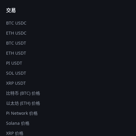
交易
BTC USDC
ETH USDC
BTC USDT
ETH USDT
PI USDT
SOL USDT
XRP USDT
比特币 (BTC) 价格
以太坊 (ETH) 价格
Pi Network 价格
Solana 价格
XRP 价格