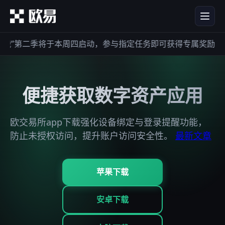
”第二季将于本周四启动，参与指定任务即可获得专属奖励，欢
便捷获取数字资产应用
欧交易所app下载强化设备绑定与登录提醒功能，
防止未授权访问，提升账户访问安全性。
最新文章
苹果下载
安卓下载