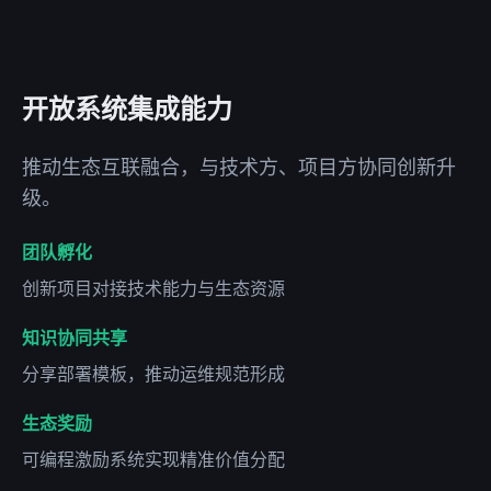
开放系统集成能力
推动生态互联融合，与技术方、项目方协同创新升
级。
团队孵化
创新项目对接技术能力与生态资源
知识协同共享
分享部署模板，推动运维规范形成
生态奖励
可编程激励系统实现精准价值分配