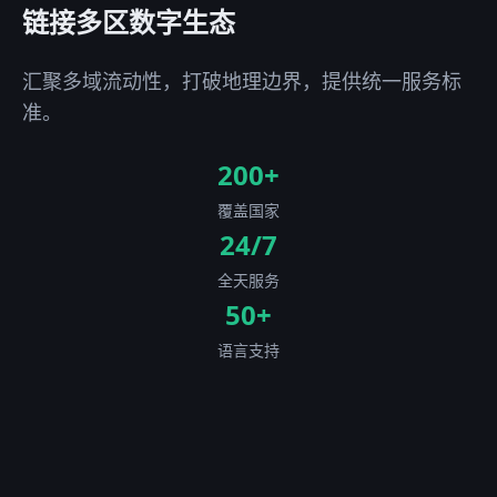
链接多区数字生态
汇聚多域流动性，打破地理边界，提供统一服务标
准。
200+
覆盖国家
24/7
全天服务
50+
语言支持